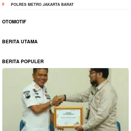
POLRES METRO JAKARTA BARAT
OTOMOTIF
BERITA UTAMA
BERITA POPULER