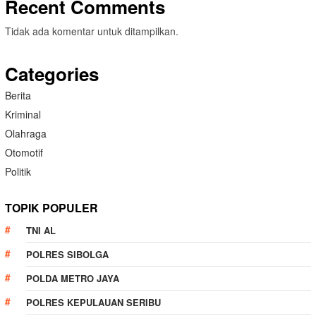
Recent Comments
Tidak ada komentar untuk ditampilkan.
Categories
Berita
Kriminal
Olahraga
Otomotif
Politik
TOPIK POPULER
TNI AL
POLRES SIBOLGA
POLDA METRO JAYA
POLRES KEPULAUAN SERIBU