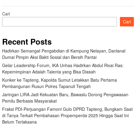
Cari
Cari
Recent Posts
Hadirkan Semangat Pengabdian di Kampung Nelayan, Danlanal
Dumai Pimpin Aksi Bakti Sosial dan Bersih Pantai
Gelar Leadership Forum, IKA Unhas Hadirkan Abdul Rivai Ras:
Kepemimpinan Adalah Talenta yang Bisa Diasah
Kunker ke Tapteng, Kapolda Sumut Letakkan Batu Pertama
Pembangunan Rusun Polres Tapanuli Tengah
Jaringan LIRA Jadi Kekuatan Baru, Bawaslu Dorong Pengawasan
Pemilu Berbasis Masyarakat
Fraksi PDI-Perjuangan Famoni Gulo DPRD Tapteng, Bungkam Saat
di Tanya Terkait Pembahasan Propemperda 2025 Hingga Saat Ini
Belum Terlaksana