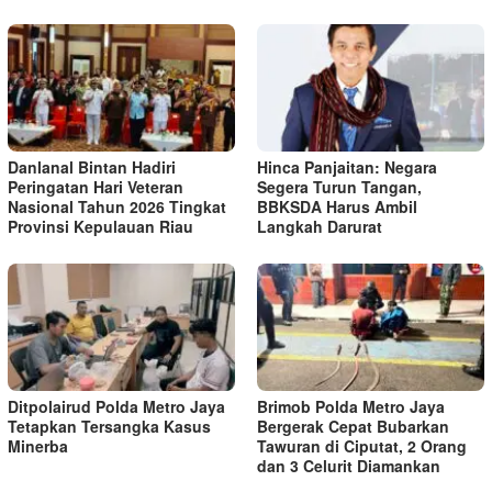
Danlanal Bintan Hadiri
Hinca Panjaitan: Negara
Peringatan Hari Veteran
Segera Turun Tangan,
Nasional Tahun 2026 Tingkat
BBKSDA Harus Ambil
Provinsi Kepulauan Riau
Langkah Darurat
Ditpolairud Polda Metro Jaya
Brimob Polda Metro Jaya
Tetapkan Tersangka Kasus
Bergerak Cepat Bubarkan
Minerba
Tawuran di Ciputat, 2 Orang
dan 3 Celurit Diamankan