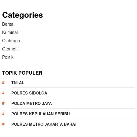
Categories
Berita
Kriminal
Olahraga
Otomotif
Politik
TOPIK POPULER
TNI AL
POLRES SIBOLGA
POLDA METRO JAYA
POLRES KEPULAUAN SERIBU
POLRES METRO JAKARTA BARAT