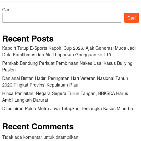
Cari
Cari
Recent Posts
Kapolri Tutup E-Sports Kapolri Cup 2026, Ajak Generasi Muda Jadi
Duta Kamtibmas dan Aktif Laporkan Gangguan ke 110
Pemkab Bandung Perkuat Pembinaan Nakes Usai Kasus Bullying
Pasien
Danlanal Bintan Hadiri Peringatan Hari Veteran Nasional Tahun
2026 Tingkat Provinsi Kepulauan Riau
Hinca Panjaitan: Negara Segera Turun Tangan, BBKSDA Harus
Ambil Langkah Darurat
Ditpolairud Polda Metro Jaya Tetapkan Tersangka Kasus Minerba
Recent Comments
Tidak ada komentar untuk ditampilkan.