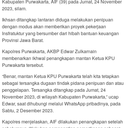
Kabupaten Purwakarta, AIF (39) pada Jumat, 24 November
2023, silam.
Ikhsan ditangkap lantaran diduga melakukan penipuan
dengan modus akan memberikan proyek pekerjaan
Insfratuktur yang bersumber dari hibah bantuan keuangan
Provinsi Jawa Barat.
Kapolres Purwakarta, AKBP Edwar Zulkarnain
membenarkan ikhwal penangkapan mantan Ketua KPU
Purwakarta tersebut.
“Benar, mantan Ketua KPU Purwakarta telah kita tetapkan
sebagai tersangka dugaan tindak pidana penipuan dan atau
penggelapan. Tersangka ditangkap pada Jumat, 24
November 2023, di wilayah Kabupaten Purwakarta,” ucap
Edwar, saat dihubungi melalui WhatsApp pribadinya, pada
Sabtu, 2 Desember 2023.
Kapolres menjelaskan, AIF dilakukan penangkapan setelah