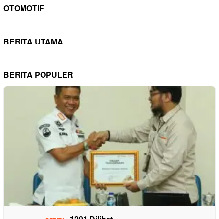
OTOMOTIF
BERITA UTAMA
BERITA POPULER
1291 Dilihat