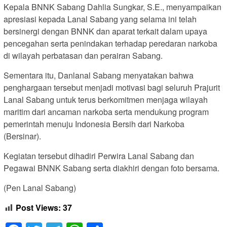
Kepala BNNK Sabang Dahlia Sungkar, S.E., menyampaikan
apresiasi kepada Lanal Sabang yang selama ini telah
bersinergi dengan BNNK dan aparat terkait dalam upaya
pencegahan serta penindakan terhadap peredaran narkoba
di wilayah perbatasan dan perairan Sabang.
Sementara itu, Danlanal Sabang menyatakan bahwa
penghargaan tersebut menjadi motivasi bagi seluruh Prajurit
Lanal Sabang untuk terus berkomitmen menjaga wilayah
maritim dari ancaman narkoba serta mendukung program
pemerintah menuju Indonesia Bersih dari Narkoba
(Bersinar).
Kegiatan tersebut dihadiri Perwira Lanal Sabang dan
Pegawai BNNK Sabang serta diakhiri dengan foto bersama.
(Pen Lanal Sabang)
Post Views:
37