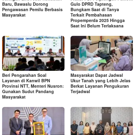
Baru, Bawaslu Dorong
Gulo DPRD Tapteng,
Pengawasan Pemilu Berbasis
Bungkam Saat di Tanya
Masyarakat
Terkait Pembahasan
Propemperda 2025 Hingga
Saat Ini Belum Terlaksana
Beri Pengarahan Soal
Masyarakat Dapat Jadwal
Layanan di Kanwil BPN
Ukur Tanah yang Lebih Jelas
Provinsi NTT, Menteri Nusron:
Berkat Layanan Pengukuran
Gunakan Sudut Pandang
Terjadwal
Masyarakat