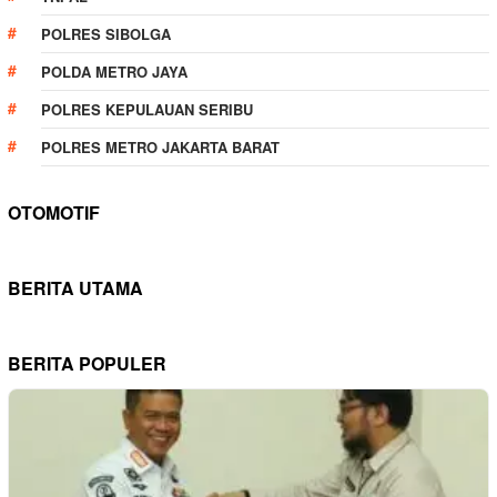
POLRES SIBOLGA
POLDA METRO JAYA
POLRES KEPULAUAN SERIBU
POLRES METRO JAKARTA BARAT
OTOMOTIF
BERITA UTAMA
BERITA POPULER