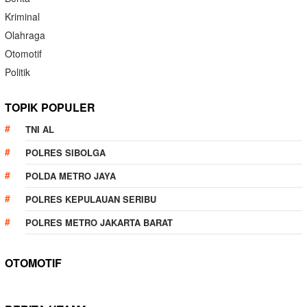
Kriminal
Olahraga
Otomotif
Politik
TOPIK POPULER
TNI AL
POLRES SIBOLGA
POLDA METRO JAYA
POLRES KEPULAUAN SERIBU
POLRES METRO JAKARTA BARAT
OTOMOTIF