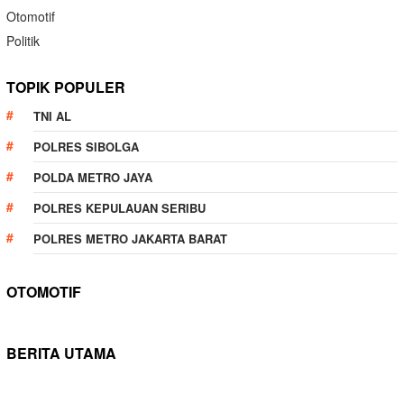
Otomotif
Politik
TOPIK POPULER
TNI AL
POLRES SIBOLGA
POLDA METRO JAYA
POLRES KEPULAUAN SERIBU
POLRES METRO JAKARTA BARAT
OTOMOTIF
BERITA UTAMA