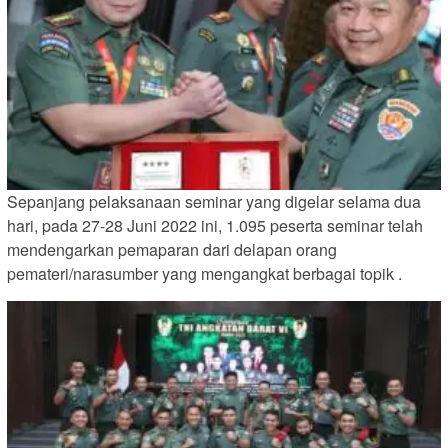
Sepanjang pelaksanaan seminar yang digelar selama dua
hari, pada 27-28 Juni 2022 ini, 1.095 peserta seminar telah
mendengarkan pemaparan dari delapan orang
pemateri/narasumber yang mengangkat berbagai topik .