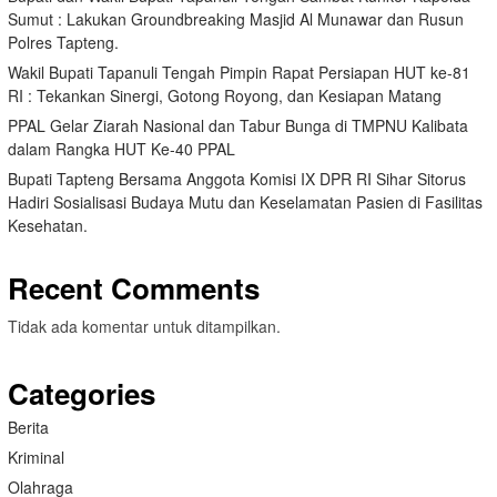
Sumut : Lakukan Groundbreaking Masjid Al Munawar dan Rusun
Polres Tapteng.
Wakil Bupati Tapanuli Tengah Pimpin Rapat Persiapan HUT ke-81
RI : Tekankan Sinergi, Gotong Royong, dan Kesiapan Matang
PPAL Gelar Ziarah Nasional dan Tabur Bunga di TMPNU Kalibata
dalam Rangka HUT Ke-40 PPAL
Bupati Tapteng Bersama Anggota Komisi IX DPR RI Sihar Sitorus
Hadiri Sosialisasi Budaya Mutu dan Keselamatan Pasien di Fasilitas
Kesehatan.
Recent Comments
Tidak ada komentar untuk ditampilkan.
Categories
Berita
Kriminal
Olahraga