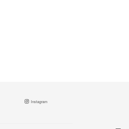
Instagram