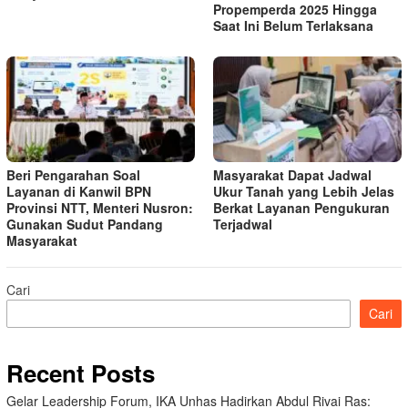
Propemperda 2025 Hingga
Saat Ini Belum Terlaksana
Beri Pengarahan Soal
Masyarakat Dapat Jadwal
Layanan di Kanwil BPN
Ukur Tanah yang Lebih Jelas
Provinsi NTT, Menteri Nusron:
Berkat Layanan Pengukuran
Gunakan Sudut Pandang
Terjadwal
Masyarakat
Cari
Cari
Recent Posts
Gelar Leadership Forum, IKA Unhas Hadirkan Abdul Rivai Ras: