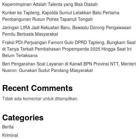
Kepemimpinan Adalah Talenta yang Bisa Diasah
Kunker ke Tapteng, Kapolda Sumut Letakkan Batu Pertama
Pembangunan Rusun Polres Tapanuli Tengah
Jaringan LIRA Jadi Kekuatan Baru, Bawaslu Dorong Pengawasan
Pemilu Berbasis Masyarakat
Fraksi PDI-Perjuangan Famoni Gulo DPRD Tapteng, Bungkam Saat
di Tanya Terkait Pembahasan Propemperda 2025 Hingga Saat Ini
Belum Terlaksana
Beri Pengarahan Soal Layanan di Kanwil BPN Provinsi NTT, Menteri
Nusron: Gunakan Sudut Pandang Masyarakat
Recent Comments
Tidak ada komentar untuk ditampilkan.
Categories
Berita
Kriminal