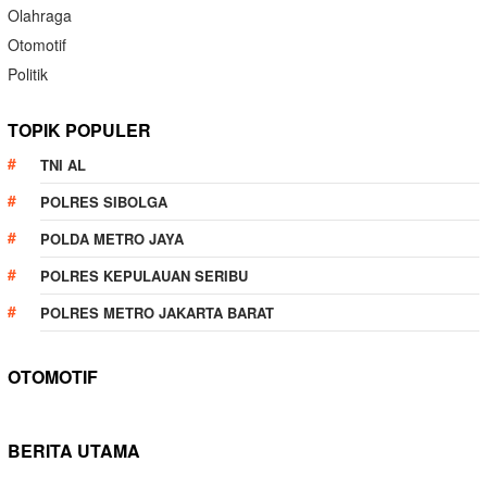
Olahraga
Otomotif
Politik
TOPIK POPULER
TNI AL
POLRES SIBOLGA
POLDA METRO JAYA
POLRES KEPULAUAN SERIBU
POLRES METRO JAKARTA BARAT
OTOMOTIF
BERITA UTAMA