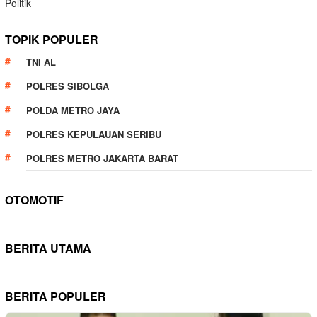
Politik
TOPIK POPULER
TNI AL
POLRES SIBOLGA
POLDA METRO JAYA
POLRES KEPULAUAN SERIBU
POLRES METRO JAKARTA BARAT
OTOMOTIF
BERITA UTAMA
BERITA POPULER