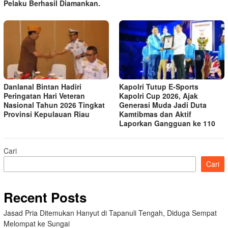
Pelaku Berhasil Diamankan.
Danlanal Bintan Hadiri
Kapolri Tutup E-Sports
Peringatan Hari Veteran
Kapolri Cup 2026, Ajak
Nasional Tahun 2026 Tingkat
Generasi Muda Jadi Duta
Provinsi Kepulauan Riau
Kamtibmas dan Aktif
Laporkan Gangguan ke 110
Cari
Cari
Recent Posts
Jasad Pria Ditemukan Hanyut di Tapanuli Tengah, Diduga Sempat
Melompat ke Sungai