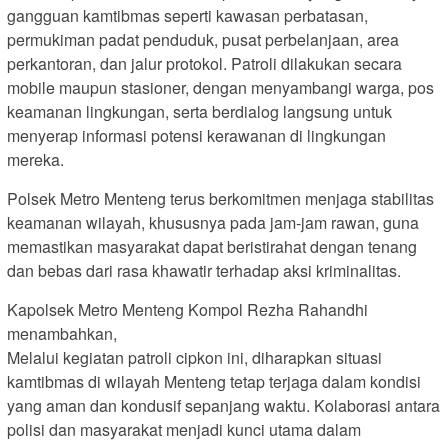
gangguan kamtibmas seperti kawasan perbatasan,
permukiman padat penduduk, pusat perbelanjaan, area
perkantoran, dan jalur protokol. Patroli dilakukan secara
mobile maupun stasioner, dengan menyambangi warga, pos
keamanan lingkungan, serta berdialog langsung untuk
menyerap informasi potensi kerawanan di lingkungan
mereka.
Polsek Metro Menteng terus berkomitmen menjaga stabilitas
keamanan wilayah, khususnya pada jam-jam rawan, guna
memastikan masyarakat dapat beristirahat dengan tenang
dan bebas dari rasa khawatir terhadap aksi kriminalitas.
Kapolsek Metro Menteng Kompol Rezha Rahandhi
menambahkan,
Melalui kegiatan patroli cipkon ini, diharapkan situasi
kamtibmas di wilayah Menteng tetap terjaga dalam kondisi
yang aman dan kondusif sepanjang waktu. Kolaborasi antara
polisi dan masyarakat menjadi kunci utama dalam