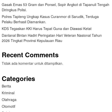
Gasak Emas 53 Gram dan Ponsel, Sopir Angkot di Tapanuli Tengah
Diringkus Polisi.
Polres Tapteng Ungkap Kasus Curanmor di Sarudik, Terduga
Pelaku Berhasil Diamankan.
KDS Tegaskan KKI Harus Tepat Guna dan Diawasi Ketat
Danlanal Bintan Hadiri Peringatan Hari Veteran Nasional Tahun
2026 Tingkat Provinsi Kepulauan Riau
Recent Comments
Tidak ada komentar untuk ditampilkan.
Categories
Berita
Kriminal
Olahraga
Otomotif