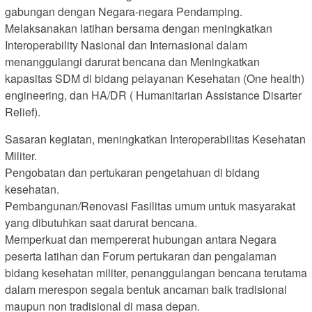
gabungan dengan Negara-negara Pendamping.
Melaksanakan latihan bersama dengan meningkatkan
Interoperability Nasional dan Internasional dalam
menanggulangi darurat bencana dan Meningkatkan
kapasitas SDM di bidang pelayanan Kesehatan (One health)
engineering, dan HA/DR ( Humanitarian Assistance Disarter
Relief).
Sasaran kegiatan, meningkatkan Interoperabilitas Kesehatan
Militer.
Pengobatan dan pertukaran pengetahuan di bidang
kesehatan.
Pembangunan/Renovasi Fasilitas umum untuk masyarakat
yang dibutuhkan saat darurat bencana.
Memperkuat dan mempererat hubungan antara Negara
peserta latihan dan Forum pertukaran dan pengalaman
bidang kesehatan militer, penanggulangan bencana terutama
dalam merespon segala bentuk ancaman baik tradisional
maupun non tradisional di masa depan.