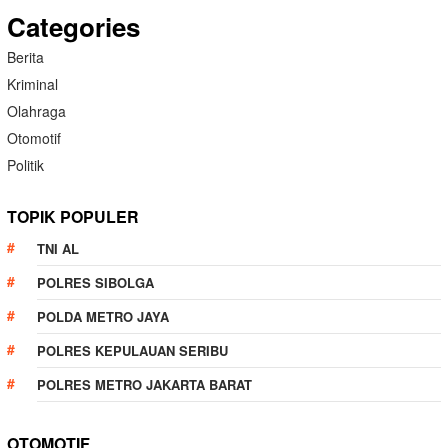
Categories
Berita
Kriminal
Olahraga
Otomotif
Politik
TOPIK POPULER
TNI AL
POLRES SIBOLGA
POLDA METRO JAYA
POLRES KEPULAUAN SERIBU
POLRES METRO JAKARTA BARAT
OTOMOTIF