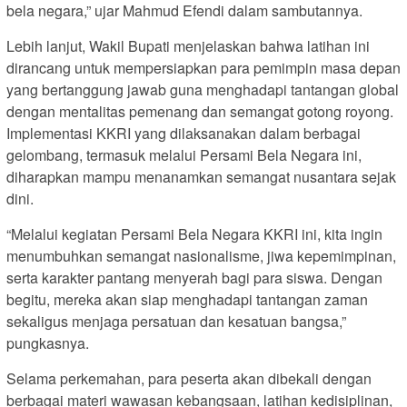
bela negara,” ujar Mahmud Efendi dalam sambutannya.
Lebih lanjut, Wakil Bupati menjelaskan bahwa latihan ini
dirancang untuk mempersiapkan para pemimpin masa depan
yang bertanggung jawab guna menghadapi tantangan global
dengan mentalitas pemenang dan semangat gotong royong.
Implementasi KKRI yang dilaksanakan dalam berbagai
gelombang, termasuk melalui Persami Bela Negara ini,
diharapkan mampu menanamkan semangat nusantara sejak
dini.
“Melalui kegiatan Persami Bela Negara KKRI ini, kita ingin
menumbuhkan semangat nasionalisme, jiwa kepemimpinan,
serta karakter pantang menyerah bagi para siswa. Dengan
begitu, mereka akan siap menghadapi tantangan zaman
sekaligus menjaga persatuan dan kesatuan bangsa,”
pungkasnya.
Selama perkemahan, para peserta akan dibekali dengan
berbagai materi wawasan kebangsaan, latihan kedisiplinan,