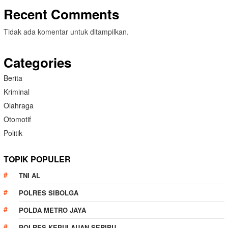
Recent Comments
Tidak ada komentar untuk ditampilkan.
Categories
Berita
Kriminal
Olahraga
Otomotif
Politik
TOPIK POPULER
TNI AL
POLRES SIBOLGA
POLDA METRO JAYA
POLRES KEPULAUAN SERIBU