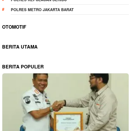
POLRES METRO JAKARTA BARAT
OTOMOTIF
BERITA UTAMA
BERITA POPULER