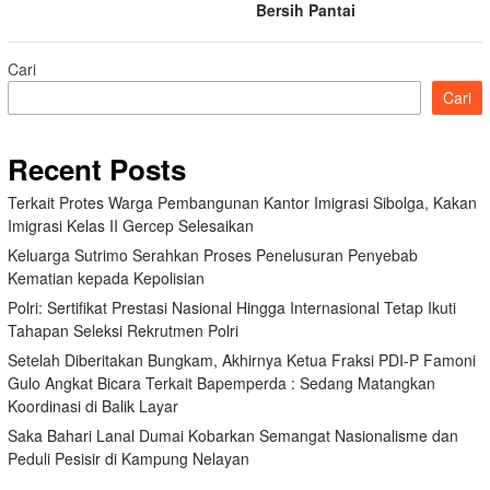
Bersih Pantai
Cari
Cari
Recent Posts
Terkait Protes Warga Pembangunan Kantor Imigrasi Sibolga, Kakan
Imigrasi Kelas II Gercep Selesaikan
Keluarga Sutrimo Serahkan Proses Penelusuran Penyebab
Kematian kepada Kepolisian
Polri: Sertifikat Prestasi Nasional Hingga Internasional Tetap Ikuti
Tahapan Seleksi Rekrutmen Polri
Setelah Diberitakan Bungkam, Akhirnya Ketua Fraksi PDI-P Famoni
Gulo Angkat Bicara Terkait Bapemperda : Sedang Matangkan
Koordinasi di Balik Layar
Saka Bahari Lanal Dumai Kobarkan Semangat Nasionalisme dan
Peduli Pesisir di Kampung Nelayan