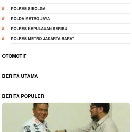
POLRES SIBOLGA
POLDA METRO JAYA
POLRES KEPULAUAN SERIBU
POLRES METRO JAKARTA BARAT
OTOMOTIF
BERITA UTAMA
BERITA POPULER