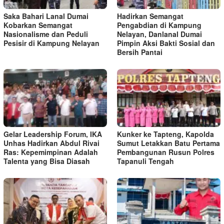
Saka Bahari Lanal Dumai
Hadirkan Semangat
Kobarkan Semangat
Pengabdian di Kampung
Nasionalisme dan Peduli
Nelayan, Danlanal Dumai
Pesisir di Kampung Nelayan
Pimpin Aksi Bakti Sosial dan
Bersih Pantai
Gelar Leadership Forum, IKA
Kunker ke Tapteng, Kapolda
Unhas Hadirkan Abdul Rivai
Sumut Letakkan Batu Pertama
Ras: Kepemimpinan Adalah
Pembangunan Rusun Polres
Talenta yang Bisa Diasah
Tapanuli Tengah