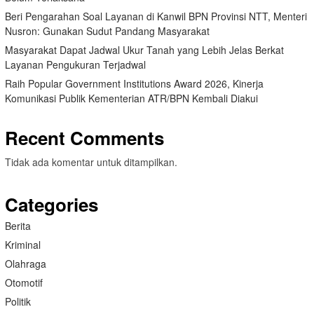
Beri Pengarahan Soal Layanan di Kanwil BPN Provinsi NTT, Menteri
Nusron: Gunakan Sudut Pandang Masyarakat
Masyarakat Dapat Jadwal Ukur Tanah yang Lebih Jelas Berkat
Layanan Pengukuran Terjadwal
Raih Popular Government Institutions Award 2026, Kinerja
Komunikasi Publik Kementerian ATR/BPN Kembali Diakui
Recent Comments
Tidak ada komentar untuk ditampilkan.
Categories
Berita
Kriminal
Olahraga
Otomotif
Politik