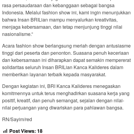
rasa persaudaraan dan kebanggaan sebagai bangsa
Indonesia. Melalui fashion show ini, kami ingin menunjukkan
bahwa Insan BRILian mampu menyalurkan kreativitas,
menjaga kebersamaan, dan tetap menjunjung tinggi nilai
nasionalisme.”
Acara fashion show berlangsung meriah dengan antusiasme
tinggi dari peserta dan penonton. Suasana penuh keceriaan
dan kebersamaan ini diharapkan dapat semakin mempererat
solidaritas seluruh Insan BRILian Kanca Kalideres dalam
memberikan layanan terbaik kepada masyarakat.
Dengan kegiatan ini, BRI Kanca Kalideres menegaskan
komitmennya untuk terus menghadirkan suasana kerja yang
positif, kreatif, dan penuh semangat, sejalan dengan nilai-
nilai perjuangan yang diwariskan para pahlawan bangsa.
RN/Sayim/red
Post Views:
18