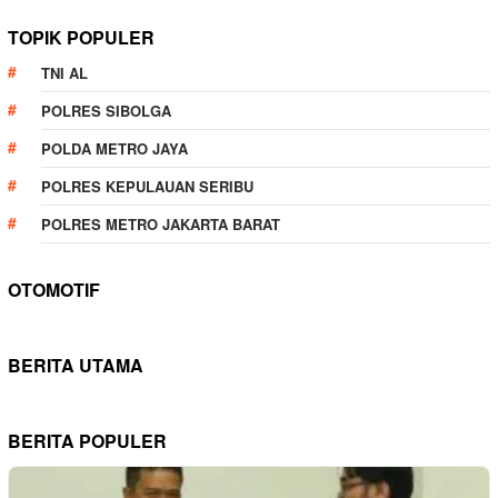
TOPIK POPULER
TNI AL
POLRES SIBOLGA
POLDA METRO JAYA
POLRES KEPULAUAN SERIBU
POLRES METRO JAKARTA BARAT
OTOMOTIF
BERITA UTAMA
BERITA POPULER