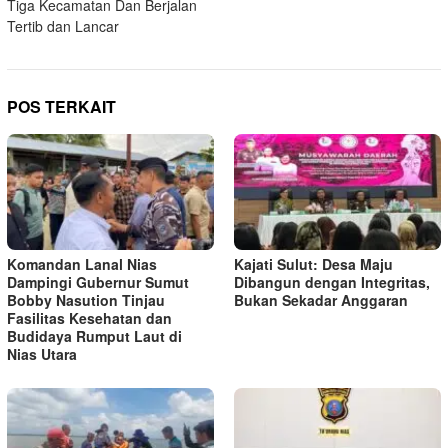
Tiga Kecamatan Dan Berjalan
Tertib dan Lancar
POS TERKAIT
Komandan Lanal Nias
Kajati Sulut: Desa Maju
Dampingi Gubernur Sumut
Dibangun dengan Integritas,
Bobby Nasution Tinjau
Bukan Sekadar Anggaran
Fasilitas Kesehatan dan
Budidaya Rumput Laut di
Nias Utara