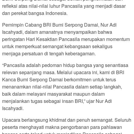
refleksi atas nilai-nilai luhur Pancasila yang menjadi dasar
dan perekat bangsa Indonesia.
Pemimpin Cabang BRI Bumi Serpong Damai, Nur Adi
Iscahyadi, dalam amanatnya menyampaikan bahwa
peringatan Hari Kesaktian Pancasila merupakan momentum
untuk memperkuat semangat kebangsaan sekaligus
menjaga persatuan di tengah keberagaman.
“Pancasila adalah pedoman hidup bangsa yang senantiasa
relevan sepanjang masa. Melalui upacara ini, kami di BRI
Kanca Bumi Serpong Damai berkomitmen untuk terus
menanamkan nilai-nilai Pancasila dalam setiap langkah,
baik dalam melayani masyarakat maupun dalam
menjalankan tugas sebagai insan BRI,” ujar Nur Adi
Iscahyadi.
Upacara berlangsung khidmat dan penuh semangat. Seluruh
peserta menghayati makna pengorbanan para pahlawan