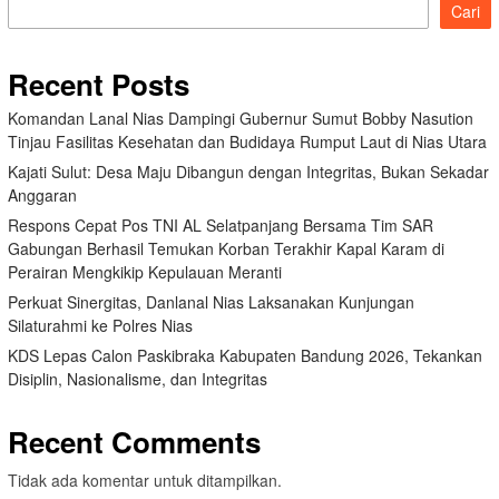
Cari
Recent Posts
Komandan Lanal Nias Dampingi Gubernur Sumut Bobby Nasution
Tinjau Fasilitas Kesehatan dan Budidaya Rumput Laut di Nias Utara
Kajati Sulut: Desa Maju Dibangun dengan Integritas, Bukan Sekadar
Anggaran
Respons Cepat Pos TNI AL Selatpanjang Bersama Tim SAR
Gabungan Berhasil Temukan Korban Terakhir Kapal Karam di
Perairan Mengkikip Kepulauan Meranti
Perkuat Sinergitas, Danlanal Nias Laksanakan Kunjungan
Silaturahmi ke Polres Nias
KDS Lepas Calon Paskibraka Kabupaten Bandung 2026, Tekankan
Disiplin, Nasionalisme, dan Integritas
Recent Comments
Tidak ada komentar untuk ditampilkan.