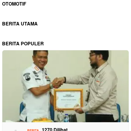
OTOMOTIF
BERITA UTAMA
BERITA POPULER
1270 Dilihat
BERITA