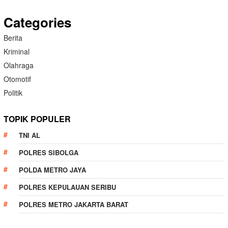
Categories
Berita
Kriminal
Olahraga
Otomotif
Politik
TOPIK POPULER
TNI AL
POLRES SIBOLGA
POLDA METRO JAYA
POLRES KEPULAUAN SERIBU
POLRES METRO JAKARTA BARAT