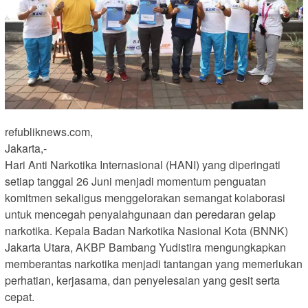
refubliknews.com,
Jakarta,-
Hari Anti Narkotika Internasional (HANI) yang diperingati
setiap tanggal 26 Juni menjadi momentum penguatan
komitmen sekaligus menggelorakan semangat kolaborasi
untuk mencegah penyalahgunaan dan peredaran gelap
narkotika. Kepala Badan Narkotika Nasional Kota (BNNK)
Jakarta Utara, AKBP Bambang Yudistira mengungkapkan
memberantas narkotika menjadi tantangan yang memerlukan
perhatian, kerjasama, dan penyelesaian yang gesit serta
cepat.