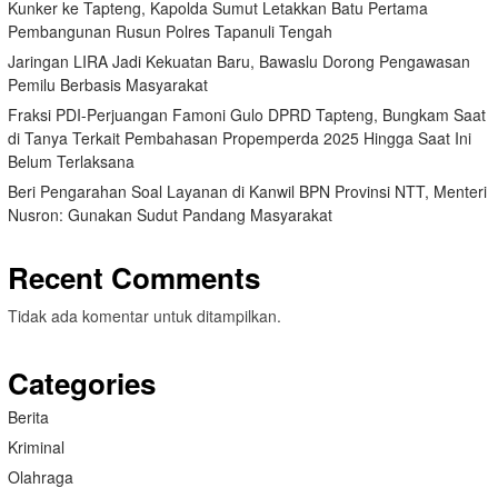
Kunker ke Tapteng, Kapolda Sumut Letakkan Batu Pertama
Pembangunan Rusun Polres Tapanuli Tengah
Jaringan LIRA Jadi Kekuatan Baru, Bawaslu Dorong Pengawasan
Pemilu Berbasis Masyarakat
Fraksi PDI-Perjuangan Famoni Gulo DPRD Tapteng, Bungkam Saat
di Tanya Terkait Pembahasan Propemperda 2025 Hingga Saat Ini
Belum Terlaksana
Beri Pengarahan Soal Layanan di Kanwil BPN Provinsi NTT, Menteri
Nusron: Gunakan Sudut Pandang Masyarakat
Recent Comments
Tidak ada komentar untuk ditampilkan.
Categories
Berita
Kriminal
Olahraga