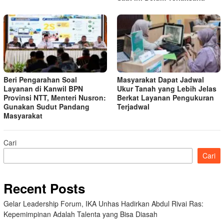
Beri Pengarahan Soal
Masyarakat Dapat Jadwal
Layanan di Kanwil BPN
Ukur Tanah yang Lebih Jelas
Provinsi NTT, Menteri Nusron:
Berkat Layanan Pengukuran
Gunakan Sudut Pandang
Terjadwal
Masyarakat
Cari
Cari
Recent Posts
Gelar Leadership Forum, IKA Unhas Hadirkan Abdul Rivai Ras:
Kepemimpinan Adalah Talenta yang Bisa Diasah