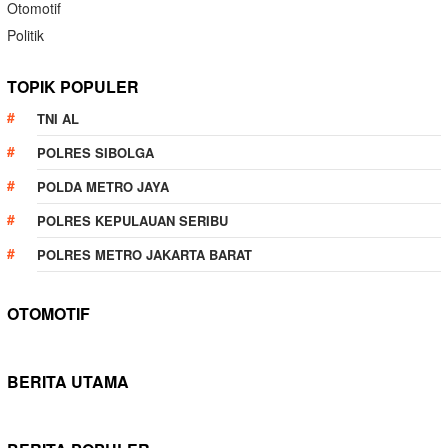
Otomotif
Politik
TOPIK POPULER
TNI AL
POLRES SIBOLGA
POLDA METRO JAYA
POLRES KEPULAUAN SERIBU
POLRES METRO JAKARTA BARAT
OTOMOTIF
BERITA UTAMA