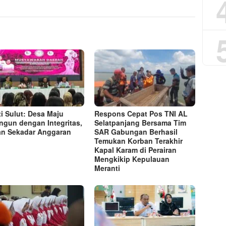
ti Sulut: Desa Maju
Respons Cepat Pos TNI AL
ngun dengan Integritas,
Selatpanjang Bersama Tim
n Sekadar Anggaran
SAR Gabungan Berhasil
Temukan Korban Terakhir
Kapal Karam di Perairan
Mengkikip Kepulauan
Meranti