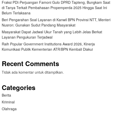
Fraksi PDI-Perjuangan Famoni Gulo DPRD Tapteng, Bungkam Saat
di Tanya Terkait Pembahasan Propemperda 2025 Hingga Saat Ini
Belum Terlaksana
Beri Pengarahan Soal Layanan di Kanwil BPN Provinsi NTT, Menteri
Nusron: Gunakan Sudut Pandang Masyarakat
Masyarakat Dapat Jadwal Ukur Tanah yang Lebih Jelas Berkat
Layanan Pengukuran Terjadwal
Raih Popular Government Institutions Award 2026, Kinerja
Komunikasi Publik Kementerian ATR/BPN Kembali Diakui
Recent Comments
Tidak ada komentar untuk ditampilkan.
Categories
Berita
Kriminal
Olahraga