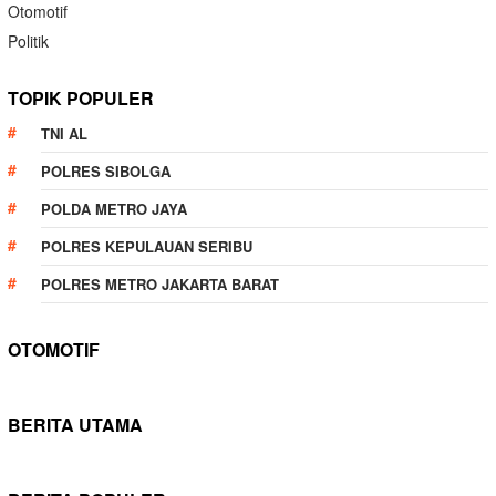
Otomotif
Politik
TOPIK POPULER
TNI AL
POLRES SIBOLGA
POLDA METRO JAYA
POLRES KEPULAUAN SERIBU
POLRES METRO JAKARTA BARAT
OTOMOTIF
BERITA UTAMA