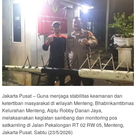
Jakarta Pusat – Guna menjaga stabilitas keamanan dan
ketertiban masyarakat di wilayah Menteng, Bhabinkamtibmas
Kelurahan Menteng, Aiptu Robby Danan Jaya,
melaksanakan kegiatan sambang dan monitoring pos
satkamling di Jalan Pekalongan RT 02 RW 05, Menteng,
Jakarta Pusat. Sabtu (23/5/2026)