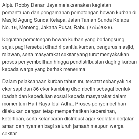
Aiptu Robby Danan Jaya melaksanakan kegiatan
pemantauan dan pengamanan pemotongan hewan kurban di
Masjid Agung Sunda Kelapa, Jalan Taman Sunda Kelapa
No. 16, Menteng, Jakarta Pusat, Rabu (27/5/2026).
Kegiatan pemotongan hewan kurban yang berlangsung
sejak pagi tersebut dihadiri panitia kurban, pengurus masjid,
relawan, serta masyarakat sekitar yang turut menyaksikan
proses penyembelihan hingga pendistribusian daging kurban
kepada warga yang berhak menerima.
Dalam pelaksanaan kurban tahun ini, tercatat sebanyak 18
ekor sapi dan 36 ekor kambing disembelih sebagai bentuk
ibadah dan kepedulian sosial kepada masyarakat dalam
momentum Hari Raya Idul Adha. Proses penyembelihan
dilakukan dengan tetap memperhatikan kebersihan,
ketertiban, serta kelancaran distribusi agar kegiatan berjalan
aman dan nyaman bagi seluruh jamaah maupun warga
sekitar.