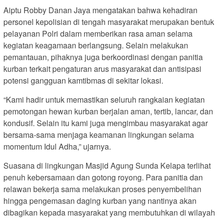
Aiptu Robby Danan Jaya mengatakan bahwa kehadiran
personel kepolisian di tengah masyarakat merupakan bentuk
pelayanan Polri dalam memberikan rasa aman selama
kegiatan keagamaan berlangsung. Selain melakukan
pemantauan, pihaknya juga berkoordinasi dengan panitia
kurban terkait pengaturan arus masyarakat dan antisipasi
potensi gangguan kamtibmas di sekitar lokasi.
“Kami hadir untuk memastikan seluruh rangkaian kegiatan
pemotongan hewan kurban berjalan aman, tertib, lancar, dan
kondusif. Selain itu kami juga mengimbau masyarakat agar
bersama-sama menjaga keamanan lingkungan selama
momentum Idul Adha,” ujarnya.
Suasana di lingkungan Masjid Agung Sunda Kelapa terlihat
penuh kebersamaan dan gotong royong. Para panitia dan
relawan bekerja sama melakukan proses penyembelihan
hingga pengemasan daging kurban yang nantinya akan
dibagikan kepada masyarakat yang membutuhkan di wilayah