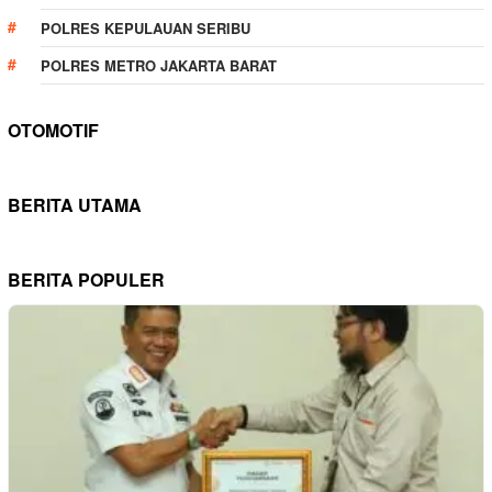
POLRES KEPULAUAN SERIBU
POLRES METRO JAKARTA BARAT
OTOMOTIF
BERITA UTAMA
BERITA POPULER