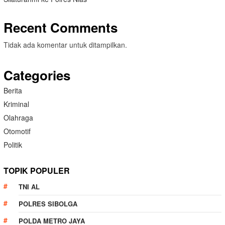
Recent Comments
Tidak ada komentar untuk ditampilkan.
Categories
Berita
Kriminal
Olahraga
Otomotif
Politik
TOPIK POPULER
TNI AL
POLRES SIBOLGA
POLDA METRO JAYA