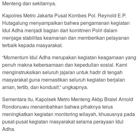
Menteng dan sekitarnya.
Kapolres Metro Jakarta Pusat Kombes Pol. Reynold E.P.
Hutagalung menyampaikan bahwa pengamanan kegiatan
Idul Adha menjadi bagian dari komitmen Polri dalam
menjaga stabilitas keamanan dan memberikan pelayanan
terbaik kepada masyarakat.
“Momentum Idul Adha merupakan kegiatan keagamaan yang
penuh makna kebersamaan dan kepedulian sosial. Kami
menginstruksikan seluruh jajaran untuk hadir di tengah
masyarakat guna memastikan seluruh kegiatan berjalan
aman, tertib, dan kondusif,” ungkapnya.
Sementara itu, Kapolsek Metro Menteng Akbp Braiel Arnold
Rondonuwu menambahkan bahwa pihaknya terus
meningkatkan kegiatan monitoring wilayah, khususnya pada
pusat-pusat kegiatan masyarakat selama perayaan Idul
Adha.