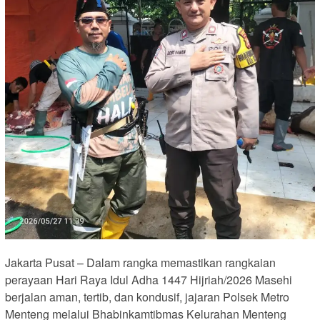
Jakarta Pusat – Dalam rangka memastikan rangkaian
perayaan Hari Raya Idul Adha 1447 Hijriah/2026 Masehi
berjalan aman, tertib, dan kondusif, jajaran Polsek Metro
Menteng melalui Bhabinkamtibmas Kelurahan Menteng