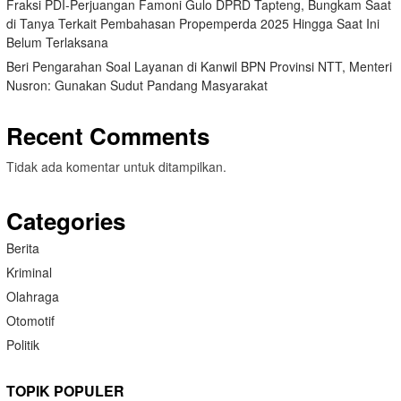
Fraksi PDI-Perjuangan Famoni Gulo DPRD Tapteng, Bungkam Saat
di Tanya Terkait Pembahasan Propemperda 2025 Hingga Saat Ini
Belum Terlaksana
Beri Pengarahan Soal Layanan di Kanwil BPN Provinsi NTT, Menteri
Nusron: Gunakan Sudut Pandang Masyarakat
Recent Comments
Tidak ada komentar untuk ditampilkan.
Categories
Berita
Kriminal
Olahraga
Otomotif
Politik
TOPIK POPULER