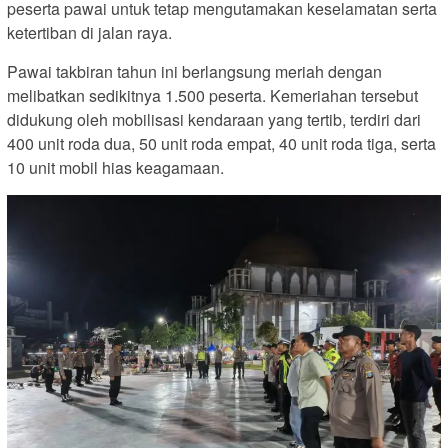
peserta pawai untuk tetap mengutamakan keselamatan serta
ketertiban di jalan raya.
Pawai takbiran tahun ini berlangsung meriah dengan
melibatkan sedikitnya 1.500 peserta. Kemeriahan tersebut
didukung oleh mobilisasi kendaraan yang tertib, terdiri dari
400 unit roda dua, 50 unit roda empat, 40 unit roda tiga, serta
10 unit mobil hias keagamaan.