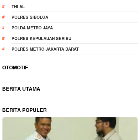
TNI AL
POLRES SIBOLGA
POLDA METRO JAYA
POLRES KEPULAUAN SERIBU
POLRES METRO JAKARTA BARAT
OTOMOTIF
BERITA UTAMA
BERITA POPULER