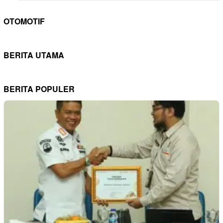
OTOMOTIF
BERITA UTAMA
BERITA POPULER