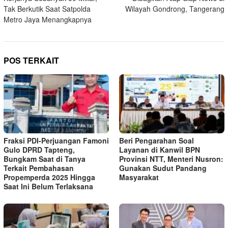
Tak Berkutik Saat Satpolda
Wilayah Gondrong, Tangerang
Metro Jaya Menangkapnya
POS TERKAIT
Fraksi PDI-Perjuangan Famoni
Beri Pengarahan Soal
Gulo DPRD Tapteng,
Layanan di Kanwil BPN
Bungkam Saat di Tanya
Provinsi NTT, Menteri Nusron:
Terkait Pembahasan
Gunakan Sudut Pandang
Propemperda 2025 Hingga
Masyarakat
Saat Ini Belum Terlaksana