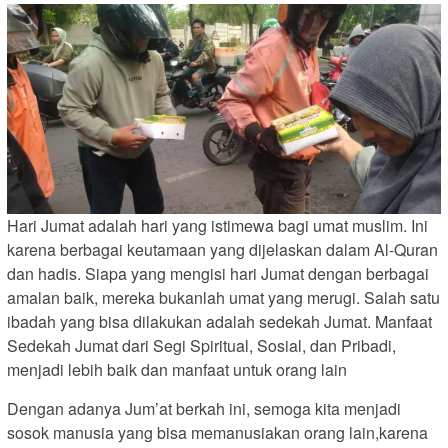
Hari Jumat adalah hari yang istimewa bagi umat muslim. Ini
karena berbagai keutamaan yang dijelaskan dalam Al-Quran
dan hadis. Siapa yang mengisi hari Jumat dengan berbagai
amalan baik, mereka bukanlah umat yang merugi. Salah satu
ibadah yang bisa dilakukan adalah sedekah Jumat. Manfaat
Sedekah Jumat dari Segi Spiritual, Sosial, dan Pribadi,
menjadi lebih baik dan manfaat untuk orang lain
Dengan adanya Jum’at berkah ini, semoga kita menjadi
sosok manusia yang bisa memanusiakan orang lain,karena