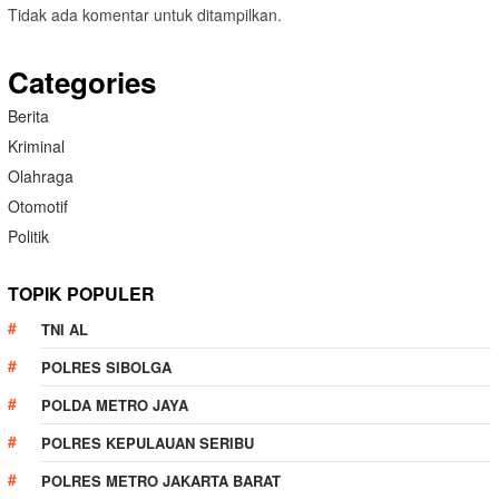
Tidak ada komentar untuk ditampilkan.
Categories
Berita
Kriminal
Olahraga
Otomotif
Politik
TOPIK POPULER
TNI AL
POLRES SIBOLGA
POLDA METRO JAYA
POLRES KEPULAUAN SERIBU
POLRES METRO JAKARTA BARAT