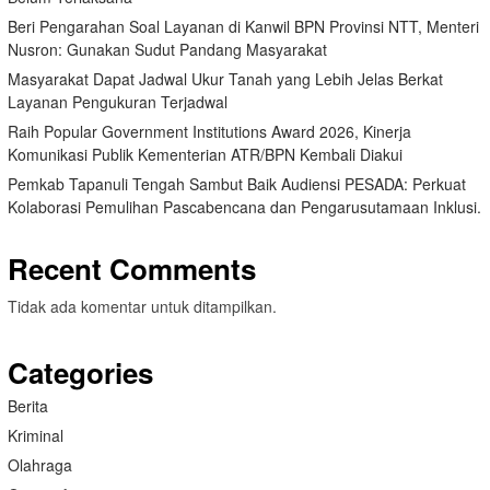
Beri Pengarahan Soal Layanan di Kanwil BPN Provinsi NTT, Menteri
Nusron: Gunakan Sudut Pandang Masyarakat
Masyarakat Dapat Jadwal Ukur Tanah yang Lebih Jelas Berkat
Layanan Pengukuran Terjadwal
Raih Popular Government Institutions Award 2026, Kinerja
Komunikasi Publik Kementerian ATR/BPN Kembali Diakui
Pemkab Tapanuli Tengah Sambut Baik Audiensi PESADA: Perkuat
Kolaborasi Pemulihan Pascabencana dan Pengarusutamaan Inklusi.
Recent Comments
Tidak ada komentar untuk ditampilkan.
Categories
Berita
Kriminal
Olahraga