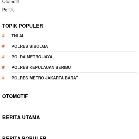
Otomotif
Politik
TOPIK POPULER
TNI AL
POLRES SIBOLGA
POLDA METRO JAYA
POLRES KEPULAUAN SERIBU
POLRES METRO JAKARTA BARAT
OTOMOTIF
BERITA UTAMA
BERITA POPULER