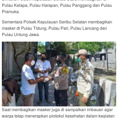
Pulau Kelapa, Pulau Harapan, Pulau Panggang dan Pulau
Pramuka.
Sementara Polsek Kepulauan Seribu Selatan membagikan
masker di Pulau Tidung, Pulau Pari, Pulau Lancang dan
Pulau Untung Jawa.
Saat membagikan masker juga di sampaikan imbauan agar
warga tetap menerapkan protokol kesehatan dalam kegiatan