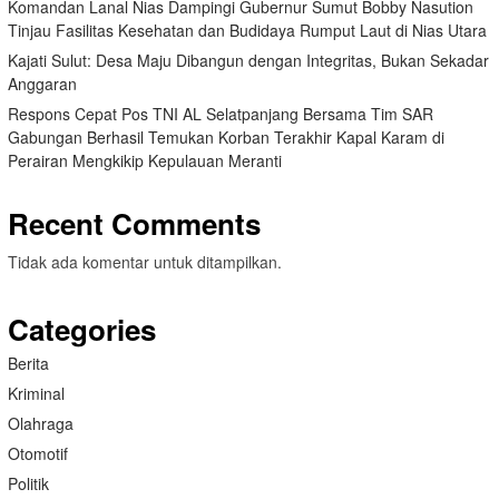
Komandan Lanal Nias Dampingi Gubernur Sumut Bobby Nasution
Tinjau Fasilitas Kesehatan dan Budidaya Rumput Laut di Nias Utara
Kajati Sulut: Desa Maju Dibangun dengan Integritas, Bukan Sekadar
Anggaran
Respons Cepat Pos TNI AL Selatpanjang Bersama Tim SAR
Gabungan Berhasil Temukan Korban Terakhir Kapal Karam di
Perairan Mengkikip Kepulauan Meranti
Recent Comments
Tidak ada komentar untuk ditampilkan.
Categories
Berita
Kriminal
Olahraga
Otomotif
Politik