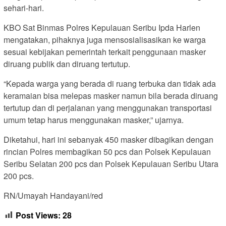
sehari-hari.
KBO Sat Binmas Polres Kepulauan Seribu Ipda Harlen
mengatakan, pihaknya juga mensosialisasikan ke warga
sesuai kebijakan pemerintah terkait penggunaan masker
diruang publik dan diruang tertutup.
“Kepada warga yang berada di ruang terbuka dan tidak ada
keramaian bisa melepas masker namun bila berada diruang
tertutup dan di perjalanan yang menggunakan transportasi
umum tetap harus menggunakan masker,” ujarnya.
Diketahui, hari ini sebanyak 450 masker dibagikan dengan
rincian Polres membagikan 50 pcs dan Polsek Kepulauan
Seribu Selatan 200 pcs dan Polsek Kepulauan Seribu Utara
200 pcs.
RN/Umayah Handayani/red
Post Views:
28