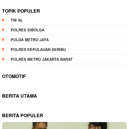
TOPIK POPULER
TNI AL
POLRES SIBOLGA
POLDA METRO JAYA
POLRES KEPULAUAN SERIBU
POLRES METRO JAKARTA BARAT
OTOMOTIF
BERITA UTAMA
BERITA POPULER