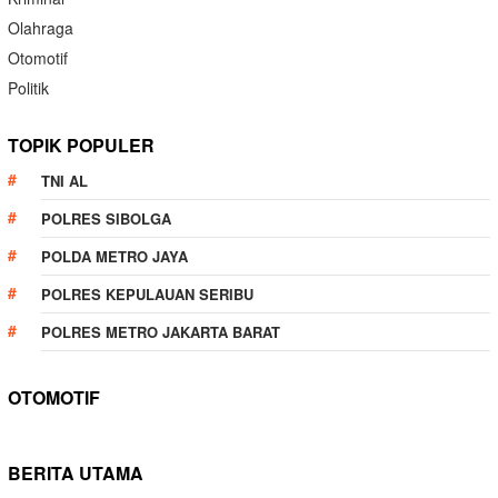
Olahraga
Otomotif
Politik
TOPIK POPULER
TNI AL
POLRES SIBOLGA
POLDA METRO JAYA
POLRES KEPULAUAN SERIBU
POLRES METRO JAKARTA BARAT
OTOMOTIF
BERITA UTAMA