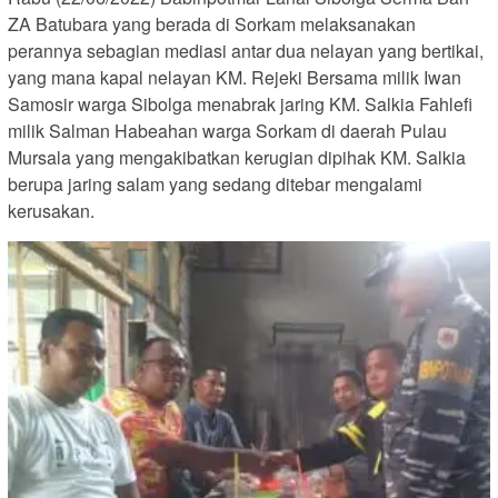
ZA Batubara yang berada di Sorkam melaksanakan
perannya sebagian mediasi antar dua nelayan yang bertikai,
yang mana kapal nelayan KM. Rejeki Bersama milik Iwan
Samosir warga Sibolga menabrak jaring KM. Salkia Fahlefi
milik Salman Habeahan warga Sorkam di daerah Pulau
Mursala yang mengakibatkan kerugian dipihak KM. Salkia
berupa jaring salam yang sedang ditebar mengalami
kerusakan.