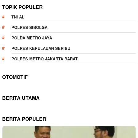
TOPIK POPULER
TNI AL
POLRES SIBOLGA
POLDA METRO JAYA
POLRES KEPULAUAN SERIBU
POLRES METRO JAKARTA BARAT
OTOMOTIF
BERITA UTAMA
BERITA POPULER