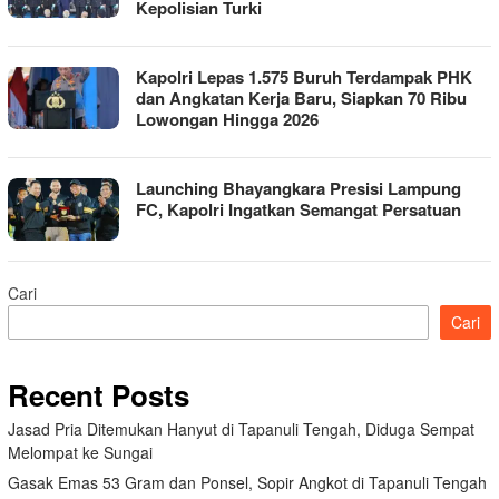
Kepolisian Turki
Kapolri Lepas 1.575 Buruh Terdampak PHK
dan Angkatan Kerja Baru, Siapkan 70 Ribu
Lowongan Hingga 2026
Launching Bhayangkara Presisi Lampung
FC, Kapolri Ingatkan Semangat Persatuan
Cari
Cari
Recent Posts
Jasad Pria Ditemukan Hanyut di Tapanuli Tengah, Diduga Sempat
Melompat ke Sungai
Gasak Emas 53 Gram dan Ponsel, Sopir Angkot di Tapanuli Tengah