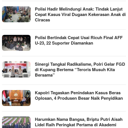
Polisi Hadir Melindungi Anak: Tindak Lanjut
Cepat Kasus Viral Dugaan Kekerasan Anak di
Ciracas
Polisi Bertindak Cepat Usai Ricuh Final AFF
U-23, 22 Suporter Diamankan
Sinergi Tangkal Radikalisme, Polri Gelar FGD
di Kupang Bertema “Teroris Musuh Kita
Bersama”
Kapolri Tegaskan Penindakan Kasus Beras
Oplosan, 4 Produsen Besar Naik Penyidikan
Harumkan Nama Bangsa, Briptu Putri Aisah
Lidel Raih Peringkat Pertama di Akademi