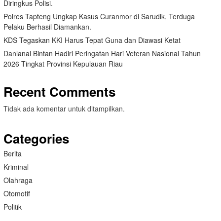
Diringkus Polisi.
Polres Tapteng Ungkap Kasus Curanmor di Sarudik, Terduga
Pelaku Berhasil Diamankan.
KDS Tegaskan KKI Harus Tepat Guna dan Diawasi Ketat
Danlanal Bintan Hadiri Peringatan Hari Veteran Nasional Tahun
2026 Tingkat Provinsi Kepulauan Riau
Recent Comments
Tidak ada komentar untuk ditampilkan.
Categories
Berita
Kriminal
Olahraga
Otomotif
Politik