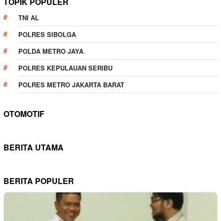
TOPIK POPULER
TNI AL
POLRES SIBOLGA
POLDA METRO JAYA
POLRES KEPULAUAN SERIBU
POLRES METRO JAKARTA BARAT
OTOMOTIF
BERITA UTAMA
BERITA POPULER