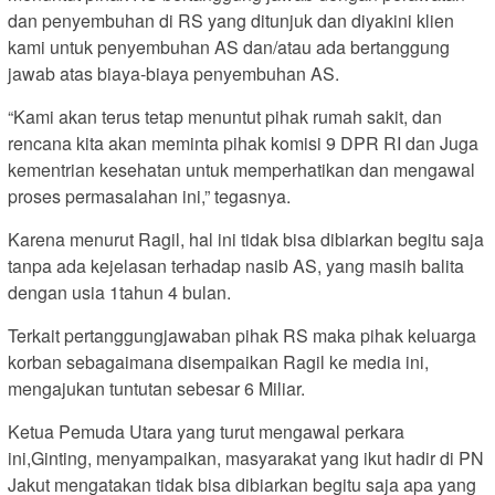
dan penyembuhan di RS yang ditunjuk dan diyakini klien
kami untuk penyembuhan AS dan/atau ada bertanggung
jawab atas biaya-biaya penyembuhan AS.
“Kami akan terus tetap menuntut pihak rumah sakit, dan
rencana kita akan meminta pihak komisi 9 DPR RI dan Juga
kementrian kesehatan untuk memperhatikan dan mengawal
proses permasalahan ini,” tegasnya.
Karena menurut Ragil, hal ini tidak bisa dibiarkan begitu saja
tanpa ada kejelasan terhadap nasib AS, yang masih balita
dengan usia 1tahun 4 bulan.
Terkait pertanggungjawaban pihak RS maka pihak keluarga
korban sebagaimana disempaikan Ragil ke media ini,
mengajukan tuntutan sebesar 6 Miliar.
Ketua Pemuda Utara yang turut mengawal perkara
ini,Ginting, menyampaikan, masyarakat yang ikut hadir di PN
Jakut mengatakan tidak bisa dibiarkan begitu saja apa yang