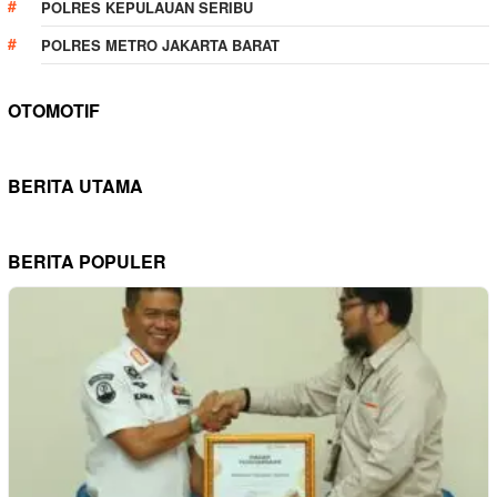
POLRES KEPULAUAN SERIBU
POLRES METRO JAKARTA BARAT
OTOMOTIF
BERITA UTAMA
BERITA POPULER