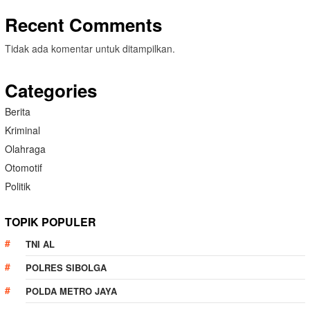
Recent Comments
Tidak ada komentar untuk ditampilkan.
Categories
Berita
Kriminal
Olahraga
Otomotif
Politik
TOPIK POPULER
TNI AL
POLRES SIBOLGA
POLDA METRO JAYA