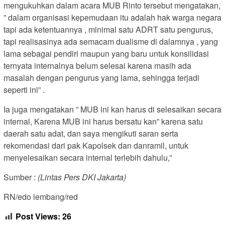
mengukuhkan dalam acara MUB Rinto tersebut mengatakan,
” dalam organisasi kepemudaan itu adalah hak warga negara
tapi ada ketentuannya , minimal satu ADRT satu pengurus,
tapi realisasinya ada semacam dualisme di dalamnya , yang
lama sebagai pendiri maupun yang baru untuk konsilidasi
ternyata internalnya belum selesai karena masih ada
masalah dengan pengurus yang lama, sehingga terjadi
seperti ini” .
Ia juga mengatakan ” MUB ini kan harus di selesaikan secara
internal, Karena MUB ini harus bersatu kan” karena satu
daerah satu adat, dan saya mengikuti saran serta
rekomendasi dari pak Kapolsek dan danramil, untuk
menyelesaikan secara internal terlebih dahulu,”
Sumber :
(Lintas Pers DKI Jakarta)
RN/edo lembang/red
Post Views:
26