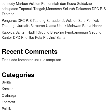
Jonnedy Marbun Asisten Pemerintah dan Kesra Setdakab
kabupaten Tapanuli Tengah,Menerima Seluruh Dokumen DPC PJS
Tapteng
Pengurus DPC PJS Tapteng Beraudensi, Asisten Satu Pemkab
Tapteng : Jurnalis Berperan Utama Untuk Melawan Berita Hoaks
Kapolda Banten Hadiri Ground Breaking Pembangunan Gedung
Kantor DPD RI di Ibu Kota Provinsi Banten
Recent Comments
Tidak ada komentar untuk ditampilkan.
Categories
Berita
Kriminal
Olahraga
Otomotif
Politik