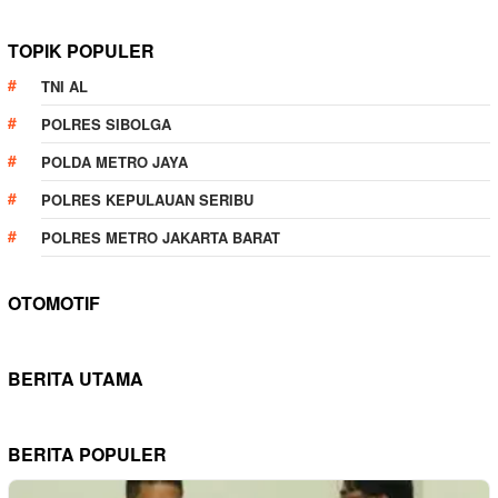
TOPIK POPULER
TNI AL
POLRES SIBOLGA
POLDA METRO JAYA
POLRES KEPULAUAN SERIBU
POLRES METRO JAKARTA BARAT
OTOMOTIF
BERITA UTAMA
BERITA POPULER