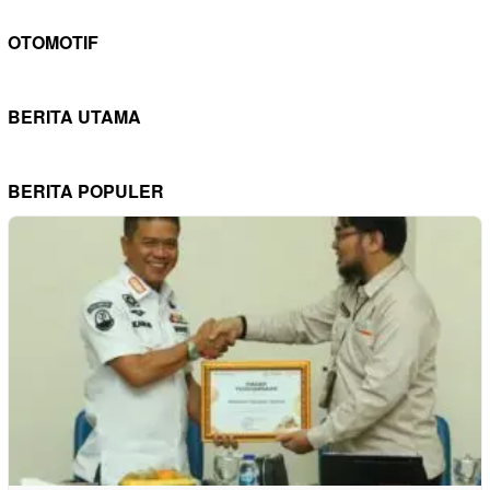
OTOMOTIF
BERITA UTAMA
BERITA POPULER