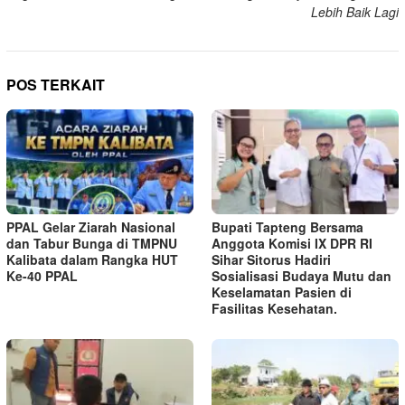
Lebih Baik Lagi
POS TERKAIT
PPAL Gelar Ziarah Nasional
Bupati Tapteng Bersama
dan Tabur Bunga di TMPNU
Anggota Komisi IX DPR RI
Kalibata dalam Rangka HUT
Sihar Sitorus Hadiri
Ke-40 PPAL
Sosialisasi Budaya Mutu dan
Keselamatan Pasien di
Fasilitas Kesehatan.