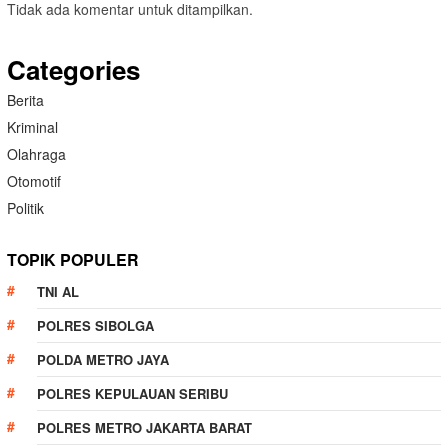
Tidak ada komentar untuk ditampilkan.
Categories
Berita
Kriminal
Olahraga
Otomotif
Politik
TOPIK POPULER
TNI AL
POLRES SIBOLGA
POLDA METRO JAYA
POLRES KEPULAUAN SERIBU
POLRES METRO JAKARTA BARAT