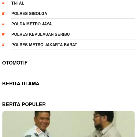
TNI AL
POLRES SIBOLGA
POLDA METRO JAYA
POLRES KEPULAUAN SERIBU
POLRES METRO JAKARTA BARAT
OTOMOTIF
BERITA UTAMA
BERITA POPULER