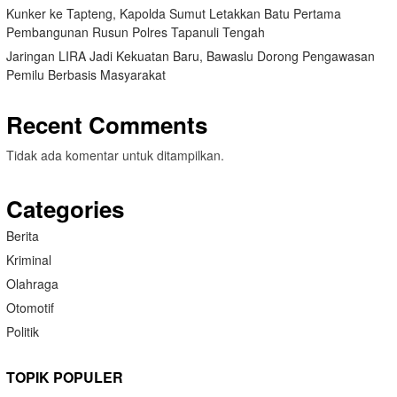
Kunker ke Tapteng, Kapolda Sumut Letakkan Batu Pertama
Pembangunan Rusun Polres Tapanuli Tengah
Jaringan LIRA Jadi Kekuatan Baru, Bawaslu Dorong Pengawasan
Pemilu Berbasis Masyarakat
Recent Comments
Tidak ada komentar untuk ditampilkan.
Categories
Berita
Kriminal
Olahraga
Otomotif
Politik
TOPIK POPULER