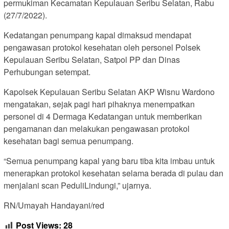
permukiman Kecamatan Kepulauan Seribu Selatan, Rabu
(27/7/2022).
Kedatangan penumpang kapal dimaksud mendapat
pengawasan protokol kesehatan oleh personel Polsek
Kepulauan Seribu Selatan, Satpol PP dan Dinas
Perhubungan setempat.
Kapolsek Kepulauan Seribu Selatan AKP Wisnu Wardono
mengatakan, sejak pagi hari pihaknya menempatkan
personel di 4 Dermaga Kedatangan untuk memberikan
pengamanan dan melakukan pengawasan protokol
kesehatan bagi semua penumpang.
“Semua penumpang kapal yang baru tiba kita imbau untuk
menerapkan protokol kesehatan selama berada di pulau dan
menjalani scan PeduliLindungi,” ujarnya.
RN/Umayah Handayani/red
Post Views:
28