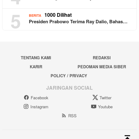
5
1000 Dilihat
BERITA
Presiden Prabowo Terima Ray Dalio, Bahas…
TENTANG KAMI
REDAKSI
KARIR
PEDOMAN MEDIA SIBER
POLICY / PRIVACY
JARINGAN SOCIAL
Facebook
Twitter
Instagram
Youtube
RSS